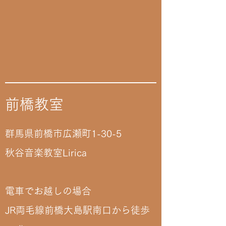
前橋教室
群馬県前橋市広瀬町1-30-5
秋谷音楽教室Lirica
電車でお越しの場合
JR両毛線前橋大島駅南口から徒歩