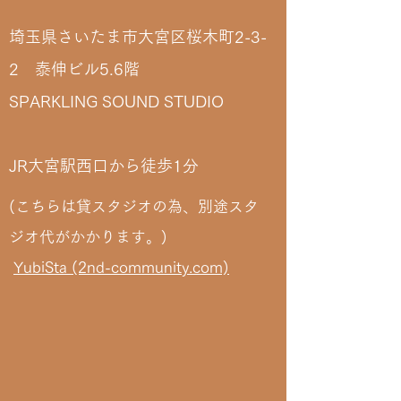
埼玉県さいたま市大宮区桜木町2-3-
2
泰伸ビル5.6階
SPARKLING SOUND STUDIO
JR大宮駅西口から徒歩1分
(こちらは貸スタジオの為、別途スタ
ジオ代がかかります。)
YubiSta (2nd-community.com)